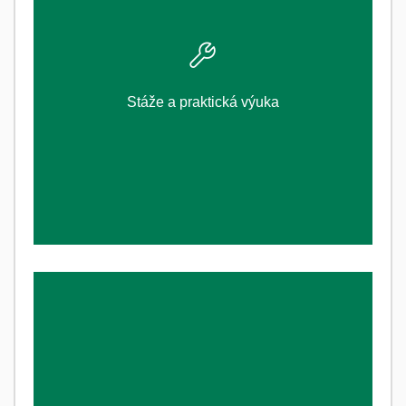
ZJISTI VÍCE
Stáže a praktická výuka