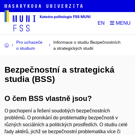
EN
Pro uchazeče
Informace o studiu Bezpečnostních
o studium
a strategických studií
Bezpečnostní a strategická
studia (BSS)
O čem BSS vlastně jsou?
O pochopení a řešení soudobých bezpečnostních
problémů. O pronikání do problematiky bezpečnosti v
různých sociálních a politických prostředích. O studiu celé
řady aktérů, jichž se bezpečnostní problematika více či