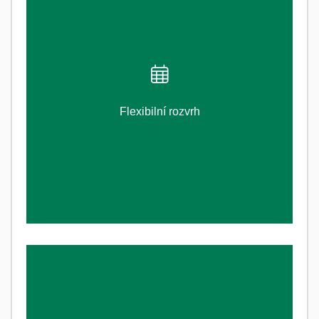
ZJISTI VÍCE
Flexibilní rozvrh