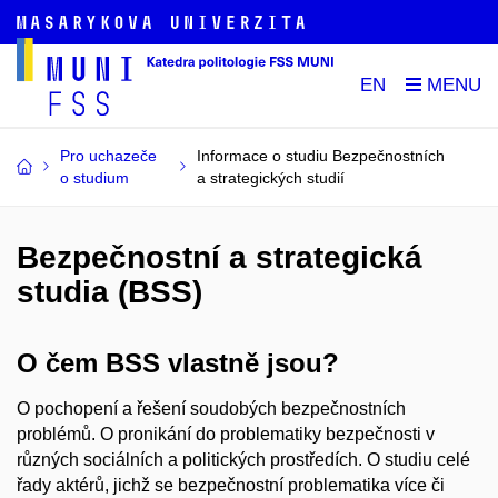
EN
Pro uchazeče
Informace o studiu Bezpečnostních
o studium
a strategických studií
Bezpečnostní a strategická
studia (BSS)
O čem BSS vlastně jsou?
O pochopení a řešení soudobých bezpečnostních
problémů. O pronikání do problematiky bezpečnosti v
různých sociálních a politických prostředích. O studiu celé
řady aktérů, jichž se bezpečnostní problematika více či