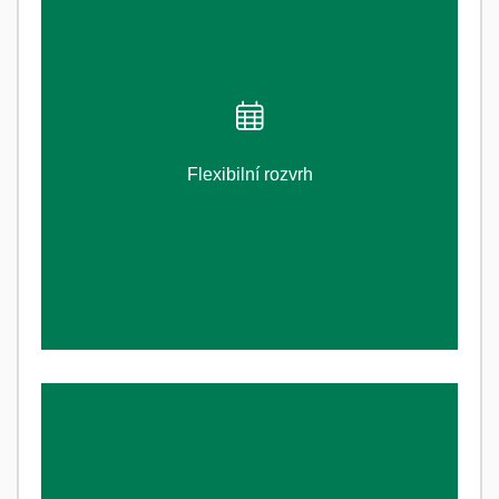
ZJISTI VÍCE
Flexibilní rozvrh