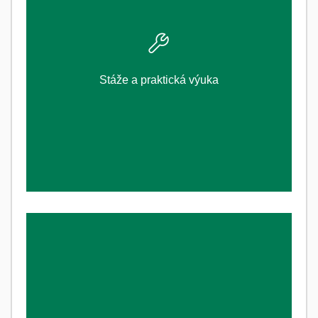
ZJISTI VÍCE
Stáže a praktická výuka