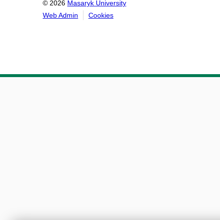
© 2026
Masaryk University
Web Admin
Cookies