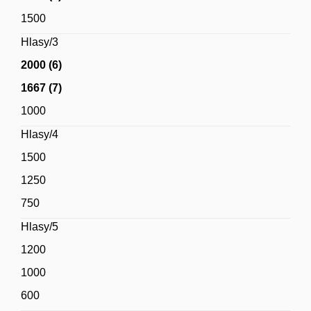
1500
Hlasy/3
2000 (6)
1667 (7)
1000
Hlasy/4
1500
1250
750
Hlasy/5
1200
1000
600