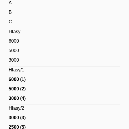
A
B
C
Hlasy
6000
5000
3000
Hlasy/1
6000 (1)
5000 (2)
3000 (4)
Hlasy/2
3000 (3)
2500 (5)