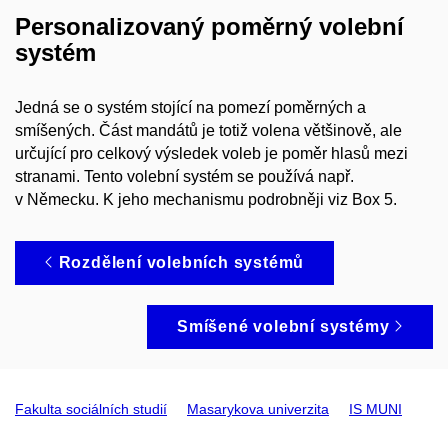
Personalizovaný poměrný volební
systém
Jedná se o systém stojící na pomezí poměrných a
smíšených. Část mandátů je totiž volena většinově, ale
určující pro celkový výsledek voleb je poměr hlasů mezi
stranami. Tento volební systém se používá např.
v Německu. K jeho mechanismu podrobněji viz Box 5.
Rozdělení volebních systémů
Smíšené volební systémy
Fakulta sociálních studií
Masarykova univerzita
IS MUNI