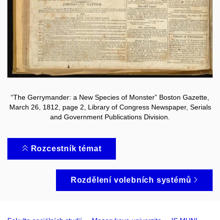
“The Gerrymander: a New Species of Monster” Boston Gazette,
March 26, 1812, page 2, Library of Congress Newspaper, Serials
and Government Publications Division.
Rozcestník témat
Rozdělení volebních systémů