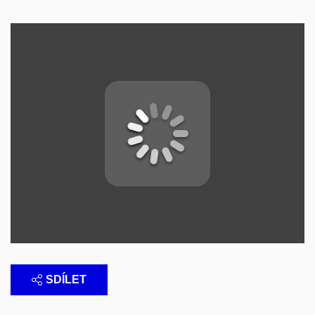
SDÍLET